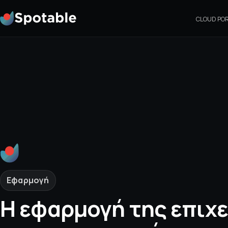
CLOUD PO
Εφαρμογή
Η εφαρμογή της επιχ