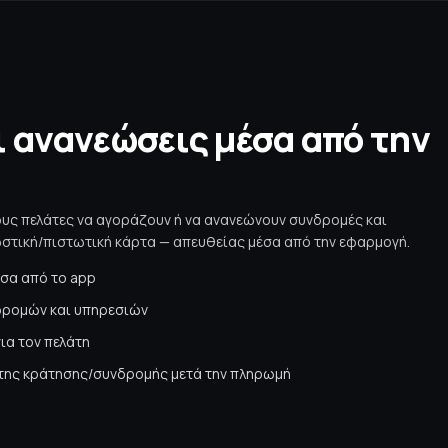
ι ανανεώσεις μέσα από την
υς πελάτες να αγοράζουν ή να ανανεώνουν συνδρομές και
εωστική/πιστωτική κάρτα — απευθείας μέσα από την εφαρμογή.
σα από το app
ρομών και υπηρεσιών
ια τον πελάτη
της κράτησης/συνδρομής μετά την πληρωμή