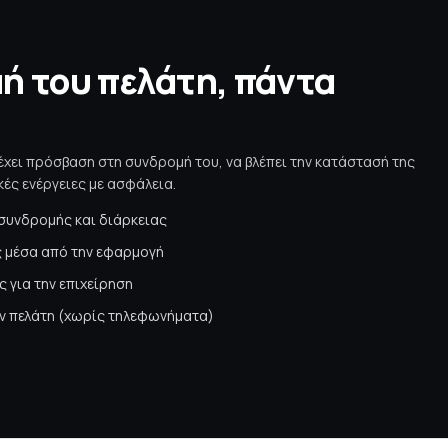
ή του πελάτη, πάντα
η
έχει πρόσβαση στη συνδρομή του, να βλέπει την κατάστασή της
κές ενέργειες με ασφάλεια.
συνδρομής και διάρκειας
 μέσα από την εφαρμογή
 για την επιχείρηση
τον πελάτη (χωρίς τηλεφωνήματα)