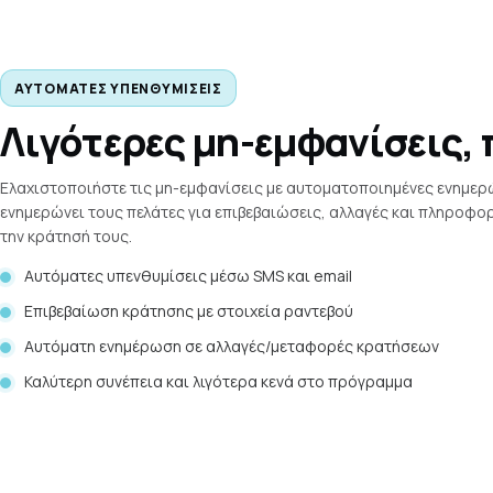
ΑΥΤΌΜΑΤΕΣ ΥΠΕΝΘΥΜΊΣΕΙΣ
Λιγότερες μη-εμφανίσεις, 
Ελαχιστοποιήστε τις μη-εμφανίσεις με αυτοματοποιημένες ενημερ
ενημερώνει τους πελάτες για επιβεβαιώσεις, αλλαγές και πληροφο
την κράτησή τους.
Αυτόματες υπενθυμίσεις μέσω SMS και email
Επιβεβαίωση κράτησης με στοιχεία ραντεβού
Αυτόματη ενημέρωση σε αλλαγές/μεταφορές κρατήσεων
Καλύτερη συνέπεια και λιγότερα κενά στο πρόγραμμα