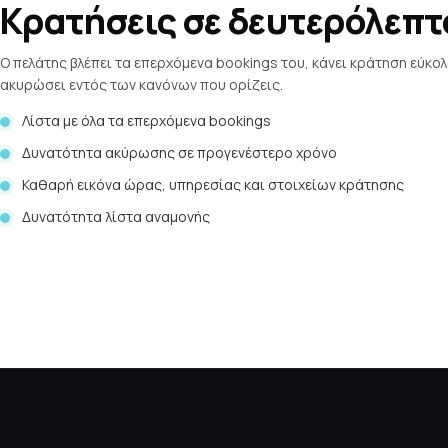
Κρατήσεις σε δευτερόλεπτ
Ο πελάτης βλέπει τα επερχόμενα bookings του, κάνει κράτηση εύκολ
ακυρώσει εντός των κανόνων που ορίζεις.
Λίστα με όλα τα επερχόμενα bookings
Δυνατότητα ακύρωσης σε προγενέστερο χρόνο
Καθαρή εικόνα ώρας, υπηρεσίας και στοιχείων κράτησης
Δυνατότητα λίστα αναμονής