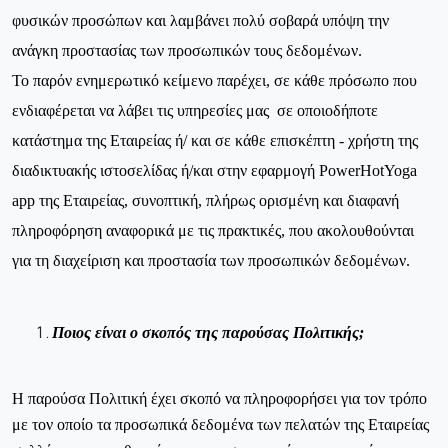
φυσικών προσώπων και λαμβάνει πολύ σοβαρά υπόψη την
ανάγκη προστασίας των προσωπικών τους δεδομένων.
Το παρόν ενημερωτικό κείμενο παρέχει, σε κάθε πρόσωπο που
ενδιαφέρεται να λάβει τις υπηρεσίες μας σε οποιοδήποτε
κατάστημα της Εταιρείας ή/ και σε κάθε επισκέπτη - χρήστη της
διαδικτυακής ιστοσελίδας ή/και στην εφαρμογή
PowerHotYoga
app
της Εταιρείας, συνοπτική, πλήρως ορισμένη και διαφανή
πληροφόρηση αναφορικά με τις πρακτικές, που ακολουθούνται
για τη διαχείριση και προστασία των προσωπικών δεδομένων.
Ποιος είναι ο σκοπός της παρούσας Πολιτικής;
Η παρούσα Πολιτική έχει σκοπό να πληροφορήσει για τον τρόπο
με τον οποίο τα προσωπικά δεδομένα των πελατών της Εταιρείας