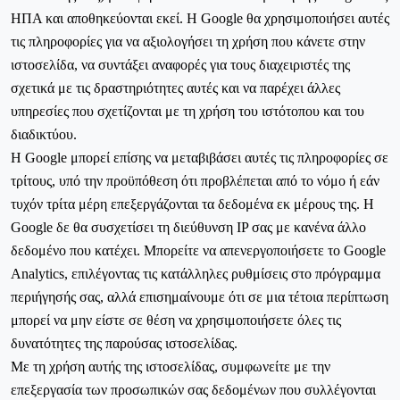
ΗΠΑ και αποθηκεύονται εκεί. Η Google θα χρησιμοποιήσει αυτές
τις πληροφορίες για να αξιολογήσει τη χρήση που κάνετε στην
ιστοσελίδα, να συντάξει αναφορές για τους διαχειριστές της
σχετικά με τις δραστηριότητες αυτές και να παρέχει άλλες
υπηρεσίες που σχετίζονται με τη χρήση του ιστότοπου και του
διαδικτύου.
Η Google μπορεί επίσης να μεταβιβάσει αυτές τις πληροφορίες σε
τρίτους, υπό την προϋπόθεση ότι προβλέπεται από το νόμο ή εάν
τυχόν τρίτα μέρη επεξεργάζονται τα δεδομένα εκ μέρους της. Η
Google δε θα συσχετίσει τη διεύθυνση IP σας με κανένα άλλο
δεδομένο που κατέχει. Μπορείτε να απενεργοποιήσετε το Google
Analytics, επιλέγοντας τις κατάλληλες ρυθμίσεις στο πρόγραμμα
περιήγησής σας, αλλά επισημαίνουμε ότι σε μια τέτοια περίπτωση
μπορεί να μην είστε σε θέση να χρησιμοποιήσετε όλες τις
δυνατότητες της παρούσας ιστοσελίδας.
Με τη χρήση αυτής της ιστοσελίδας, συμφωνείτε με την
επεξεργασία των προσωπικών σας δεδομένων που συλλέγονται