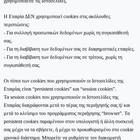
χρησιμοποιείτε τις Ιστοσελίδες.
Η Εταιρία ΔΕΝ χρησιμοποιεί cookies στις ακόλουθες
περιπτώσεις:
- Για συλλογή προσωπικών δεδομένων χωρίς τη συγκατάθεσή
σας.
- Για τη διαβίβαση των δεδομένων σας σε διαφημιστικές εταιρίες.
- Για τη διαβίβαση των δεδομένων σας σε τρίτους, χωρίς τη
συγκατάθεσή σας.
Οι τύποι των cookies που χρησιμοποιούν οι Ιστοσελίδες της
Εταιρίας είναι “persistent cookies” και “session cookies”.
Τα session cookies που χρησιμοποιούν οι Ιστοσελίδες της
Εταιρίας διαγράφονται μετά το πέρας της περιήγησής σας ή/ και
μετά το κλείσιμο του προγράμματος περιήγησης “browser”. Τα
persistent cookies παραμένουν στον υπολογιστή ή άλλη συσκευή
σας μέχρι να τα σβήσετε, ή μέχρι το προκαθορισμένο στο cookie
χρονικό διάστημα. Μπορείτε να ρυθμίσετε τον διακομιστή