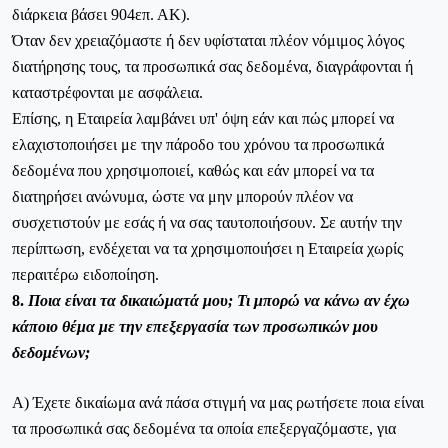
διάρκεια βάσει 904επ. ΑΚ).
Όταν δεν χρειαζόμαστε ή δεν υφίσταται πλέον νόμιμος λόγος
διατήρησης τους, τα προσωπικά σας δεδομένα, διαγράφονται ή
καταστρέφονται με ασφάλεια.
Επίσης, η Εταιρεία λαμβάνει υπ' όψη εάν και πώς μπορεί να
ελαχιστοποιήσει με την πάροδο του χρόνου τα προσωπικά
δεδομένα που χρησιμοποιεί, καθώς και εάν μπορεί να τα
διατηρήσει ανώνυμα, ώστε να μην μπορούν πλέον να
συσχετιστούν με εσάς ή να σας ταυτοποιήσουν. Σε αυτήν την
περίπτωση, ενδέχεται να τα χρησιμοποιήσει η Εταιρεία χωρίς
περαιτέρω ειδοποίηση.
8.
Ποια είναι τα δικαιώματά μου; Τι μπορώ να κάνω αν έχω
κάποιο θέμα με την επεξεργασία των προσωπικών μου
δεδομένων;
Α) Έχετε δικαίωμα ανά πάσα στιγμή να μας ρωτήσετε ποια είναι
τα προσωπικά σας δεδομένα τα οποία επεξεργαζόμαστε, για