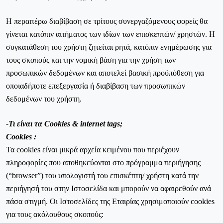
Η περαιτέρω διαβίβαση σε τρίτους συνεργαζόμενους φορείς θα
γίνεται κατόπιν αιτήματος των ιδίων των επισκεπτών/ χρηστών. Η
συγκατάθεση του χρήστη ζητείται ρητά, κατόπιν ενημέρωσης για
τους σκοπούς και την νομική βάση για την χρήση των
προσωπικών δεδομένων και αποτελεί βασική προϋπόθεση για
οποιαδήποτε επεξεργασία ή διαβίβαση των προσωπικών
δεδομένων του χρήστη.
-
Τι
είναι
τα
Cookies
&
internet tags
;
Cookies :
Τα cookies είναι μικρά αρχεία κειμένου που περιέχουν
πληροφορίες που αποθηκεύονται στο πρόγραμμα περιήγησης
(“browser”) του υπολογιστή του επισκέπτη/ χρήστη κατά την
περιήγησή του στην Ιστοσελίδα και μπορούν να αφαιρεθούν ανά
πάσα στιγμή. Οι Ιστοσελίδες της Εταιρίας χρησιμοποιούν cookies
για τους ακόλουθους σκοπούς: