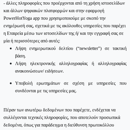
- άλλες πληροφορίες που προέρχονται από τη χρήση ιστοσελίδων
και άλλων ψηφιακών πλατφορμών και στην εφαρμογή
PowerHotYoga
app
που χρησιμοποιούμε με σκοπό την
ενημέρωσή σας, σχετικά με τις ακόλουθες υπηρεσίες που παρέχει
η Εταιρεία μέσω των ιστοσελίδων της ή/ και την εγγραφή σας σε
μία ή περισσότερες από αυτές:
Λήψη ενημερωτικού δελτίου (“newsletter”) σε τακτική
βάση.
Λήψη ηλεκτρονικής αλληλογραφίας ή αλληλογραφίας
ανακοινώσεων/ ειδήσεων.
Υποβολή ερωτημάτων σε σχέση με υπηρεσίες που
συνδέονται με τις υπηρεσίες μας.
Πέραν των ανωτέρω δεδομένων που παρέχετε, ενδέχεται να
συλλέγονται τεχνικές πληροφορίες, που αποτελούν προσωπικά
δεδομένα, όπως για παράδειγμα η διεύθυνση πρωτοκόλλου