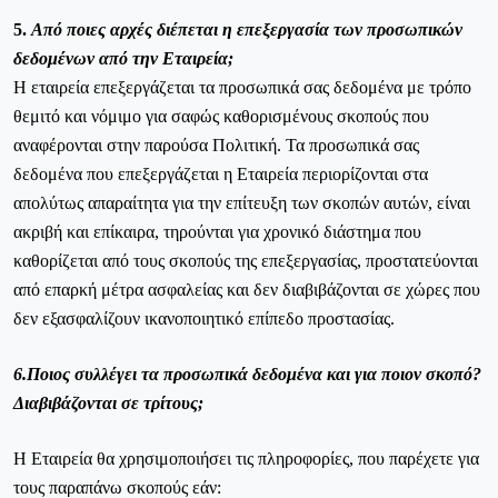
5.
Από ποιες αρχές διέπεται η επεξεργασία των προσωπικών
δεδομένων από την Εταιρεία;
Η εταιρεία επεξεργάζεται τα προσωπικά σας δεδομένα με τρόπο
θεμιτό και νόμιμο για σαφώς καθορισμένους σκοπούς που
αναφέρονται στην παρούσα Πολιτική. Τα προσωπικά σας
δεδομένα που επεξεργάζεται η Εταιρεία περιορίζονται στα
απολύτως απαραίτητα για την επίτευξη των σκοπών αυτών, είναι
ακριβή και επίκαιρα, τηρούνται για χρονικό διάστημα που
καθορίζεται από τους σκοπούς της επεξεργασίας, προστατεύονται
από επαρκή μέτρα ασφαλείας και δεν διαβιβάζονται σε χώρες που
δεν εξασφαλίζουν ικανοποιητικό επίπεδο προστασίας.
6.Ποιος συλλέγει τα προσωπικά δεδομένα και για ποιον σκοπό?
Διαβιβάζονται σε τρίτους;
Η Εταιρεία θα χρησιμοποιήσει τις πληροφορίες, που παρέχετε για
τους παραπάνω σκοπούς εάν: