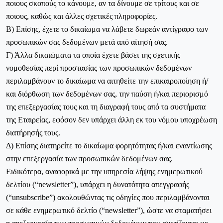
ποιους σκοπούς το κάνουμε, αν τα δίνουμε σε τρίτους και σε
ποιους, καθώς και άλλες σχετικές πληροφορίες.
Β) Επίσης, έχετε το δικαίωμα να λάβετε δωρεάν αντίγραφο των
προσωπικών σας δεδομένων μετά από αίτησή σας.
Γ) Άλλα δικαιώματα τα οποία έχετε βάσει της σχετικής
νομοθεσίας περί προστασίας των προσωπικών δεδομένων
περιλαμβάνουν το δικαίωμα να αιτηθείτε την επικαιροποίηση ή/
και διόρθωση των δεδομένων σας, την παύση ή/και περιορισμό
της επεξεργασίας τους και τη διαγραφή τους από τα συστήματα
της Εταιρείας, εφόσον δεν υπάρχει άλλη εκ του νόμου υποχρέωση
διατήρησής τους.
Δ) Επίσης διατηρείτε το δικαίωμα φορητότητας ή/και εναντίωσης
στην επεξεργασία των προσωπικών δεδομένων σας.
Ειδικότερα, αναφορικά με την υπηρεσία λήψης ενημερωτικού
δελτίου (“newsletter”), υπάρχει η δυνατότητα απεγγραφής
(“unsubscribe”) ακολουθώντας τις οδηγίες που περιλαμβάνονται
σε κάθε ενημερωτικό δελτίο (“newsletter”), ώστε να σταματήσει