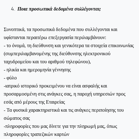
Ποια προσωπικά δεδομένα συλλέγονται;
Συνοπτικά, τα προσωπικά δεδομένα που συλλέγονται και
υφίστανται περαιτέρω επεξεργασία περιλαμβάνουν:
- το όνομά, τη διεύθυνση και γενικότερα τα στοιχεία επικοινωνίας
(συμπεριλαμβανομένης της διεύθυνσης ηλεκτρονικού
ταχυδρομείου και του αριθμού τηλεφώνου),
- ηλικία και ημερομηνία γέννησης
- φύλο
-ιατρικό ιστορικό προκειμένου να είναι ασφαλής και
προσαρμοσμένη στις ανάγκες σας, η παροχή υπηρεσιών προς
εσάς από μέρους της Εταιρείας
- Τα φυσικά χαρακτηριστικά και τις ανάγκες περιποίησης του
σώματος σας
-πληροφορίες που μας δίνετε για την πληρωμή μας, όπως
πληροφορίες τραπεζικών καρτών