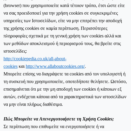
(browser) που χρησιμοποιείτε κατά τέτοιον τρόπο, έτσι ώστε είτε
να σας προειδοποιεί για την χρήση cookies σε συγκεκριμένες
υπηρεσίες των Ιστοσελίδων, είτε να μην επιτρέπει την αποδοχή
της χρήσης cookies σε καμία περίπτωση. Περισσότερες
πληροφορίες σχετικά με τη γενική χρήση των cookies αλλά και
των μεθόδων αποκλεισμού ή περιορισμού τους, θα βρείτε στις
ιστοσελίδες:
http://cookiepedia.co.uk/all-about-
cookies
και
http://www.allaboutcookies.org/
.
Μπορείτε επίσης να διαγράψετε τα cookies από τον υπολογιστή ή
τη συσκευή που χρησιμοποιείτε, οποτεδήποτε θελήσετε. Ωστόσο,
επισημαίνεται ότι με την μη αποδοχή των cookies ή κάποιων εξ
αυτών, ενδέχεται κάποια από τα χαρακτηριστικά των ιστοσελίδων
να μην είναι πλήρως διαθέσιμα.
Πώς Μπορείτε να Απενεργοποιήσετε τη Χρήση Cookies;
Σε περίπτωση που επιθυμείτε να ενεργοποιήσετε ή να