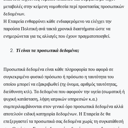
μεταβολές στην κείμενη νομοθεσία περί προστασίας προσωπικών
δεδομένων.
Η Εταιρεία ενθαρρύνει κάθε ενδιαφερόμενο να ελέγχει την
παρούσα Πολιτική ανά τακτά χρονικά διαστήματα ώστε να
ενημερώνεται για τις αλλαγές που έχουν πραγματοποιηθεί.
Τί είναι τα προσωπικά δεδομένα;
Προσωπικά δεδομένα είναι κάθε πληροφορία που αφορά σε
συγκεκριμένο φυσικό πρόσωπο ή πρόσωπο η ταυτότητα του
οποίου μπορεί να εξακριβωθεί (πχ όνομα, αριθμός ταυτότητας,
διεύθυνση κτλ). Τα δεδομένα που αφορούν την υγεία (σωματική ή
ψυχική κατάσταση, λήψη ιατρικών υπηρεσιών κ.α.)
συμπεριλαμβάνονται στον γενικό όρο προσωπικά δεδομένα αλλά
αποτελούν ειδική κατηγορία δεδομένων. Η Εταιρεία δε θα
επεξεργαστεί τα προσωπικά σας δεδομένα χωρίς τη συγκατάθεσή